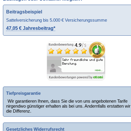
Beitragsbeispiel
Sattelversicherung bis 5.000 € Versicherungssumme
47,05 € Jahresbeitrag*
Tiefpreisgarantie
Wir garantieren Ihnen, dass Sie die von uns angebotenen Tarife
nirgendwo günstiger erhalten als bei uns. Andernfalls erstatten wir
die Differenz.
Gesetzliches Widerrufsrecht