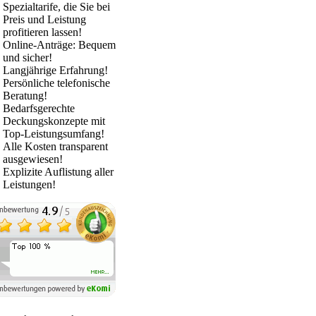
Spezialtarife, die Sie bei
Preis und Leistung
profitieren lassen!
Online-Anträge: Bequem
und sicher!
Langjährige Erfahrung!
Persönliche telefonische
Beratung!
Bedarfsgerechte
Deckungskonzepte mit
Top-Leistungsumfang!
Alle Kosten transparent
ausgewiesen!
Explizite Auflistung aller
Leistungen!