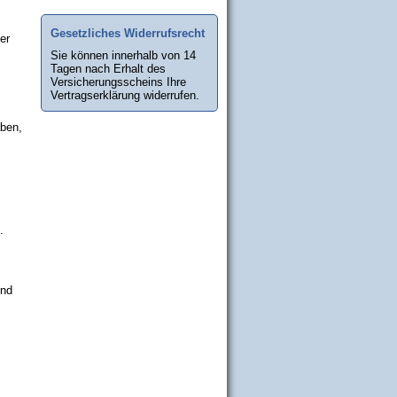
Gesetzliches Widerrufsrecht
er
Sie können innerhalb von 14
Tagen nach Erhalt des
Versicherungsscheins Ihre
Vertragserklärung widerrufen.
ben,
.
end